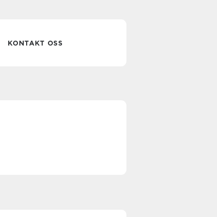
KONTAKT OSS