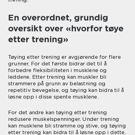
En overordnet, grundig
oversikt over «hvorfor tøye
etter trening»
Tøying etter trening er avgjørende for flere
grunner. For det første bidrar det til å
forbedre fleksibiliteten i musklene og
leddene. Etter trening kan muskler bli
strammere på grunn av belastning og
repetitiv bevegelse, og tøying kan bidra til å
løsne opp i disse spente musklene.
For det andre kan tøying etter trening
redusere muskelspenninger. Under trening
kan musklene bli stramme og stive, og tøying
etter trening kan bidra til å løsne opp i dette.