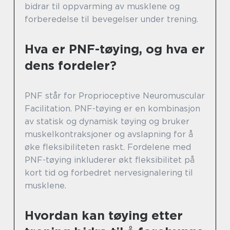
bidrar til oppvarming av musklene og
forberedelse til bevegelser under trening.
Hva er PNF-tøying, og hva er
dens fordeler?
PNF står for Proprioceptive Neuromuscular
Facilitation. PNF-tøying er en kombinasjon
av statisk og dynamisk tøying og bruker
muskelkontraksjoner og avslapning for å
øke fleksibiliteten raskt. Fordelene med
PNF-tøying inkluderer økt fleksibilitet på
kort tid og forbedret nervesignalering til
musklene.
Hvordan kan tøying etter