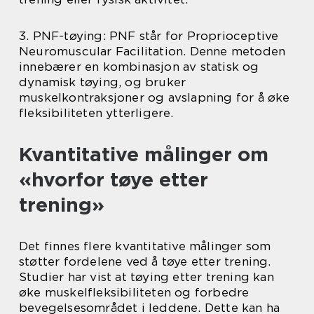
3. PNF-tøying: PNF står for Proprioceptive
Neuromuscular Facilitation. Denne metoden
innebærer en kombinasjon av statisk og
dynamisk tøying, og bruker
muskelkontraksjoner og avslapning for å øke
fleksibiliteten ytterligere.
Kvantitative målinger om
«hvorfor tøye etter
trening»
Det finnes flere kvantitative målinger som
støtter fordelene ved å tøye etter trening.
Studier har vist at tøying etter trening kan
øke muskelfleksibiliteten og forbedre
bevegelsesområdet i leddene. Dette kan ha