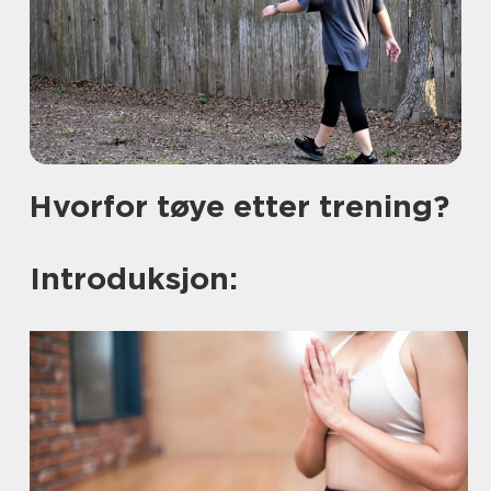
Hvorfor tøye etter trening?
Introduksjon: