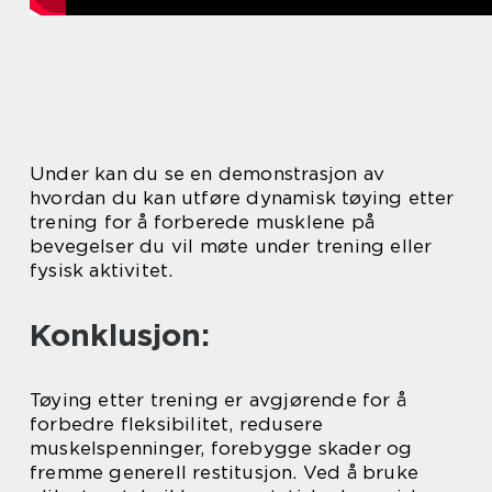
Under kan du se en demonstrasjon av
hvordan du kan utføre dynamisk tøying etter
trening for å forberede musklene på
bevegelser du vil møte under trening eller
fysisk aktivitet.
Konklusjon:
Tøying etter trening er avgjørende for å
forbedre fleksibilitet, redusere
muskelspenninger, forebygge skader og
fremme generell restitusjon. Ved å bruke