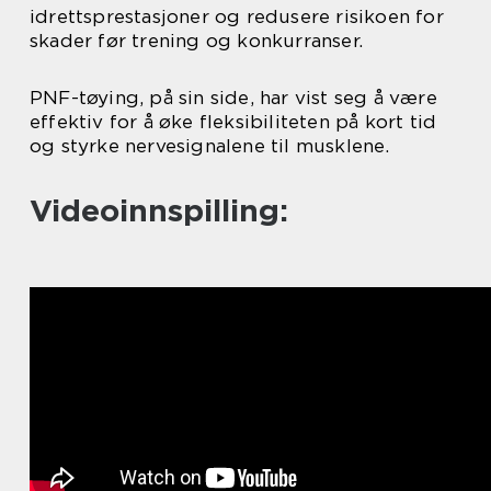
idrettsprestasjoner og redusere risikoen for
skader før trening og konkurranser.
PNF-tøying, på sin side, har vist seg å være
effektiv for å øke fleksibiliteten på kort tid
og styrke nervesignalene til musklene.
Videoinnspilling: