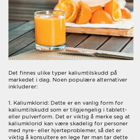
Det finnes ulike typer kaliumtilskudd på
markedet i dag. Noen populære alternativer
inkluderer:
1. Kaliumklorid: Dette er en vanlig form for
kaliumtilskudd som er tilgjengelig i tablett-
eller pulverform. Det er viktig å merke seg at
kaliumklorid kan være skadelig for personer
med nyre- eller hjerteproblemer, så det er
viktig å konsultere en lege før man tar dette