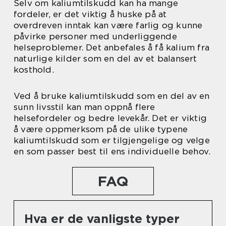
Selv om kaliumtilskudd kan ha mange
fordeler, er det viktig å huske på at
overdreven inntak kan være farlig og kunne
påvirke personer med underliggende
helseproblemer. Det anbefales å få kalium fra
naturlige kilder som en del av et balansert
kosthold.
Ved å bruke kaliumtilskudd som en del av en
sunn livsstil kan man oppnå flere
helsefordeler og bedre levekår. Det er viktig
å være oppmerksom på de ulike typene
kaliumtilskudd som er tilgjengelige og velge
en som passer best til ens individuelle behov.
FAQ
Hva er de vanligste typer