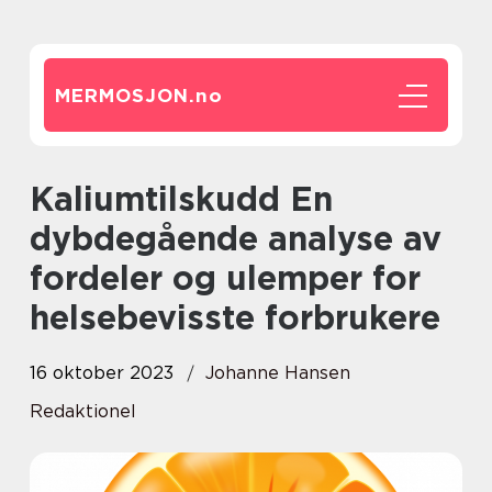
MERMOSJON.
no
Kaliumtilskudd En
dybdegående analyse av
fordeler og ulemper for
helsebevisste forbrukere
16 oktober 2023
Johanne Hansen
Redaktionel