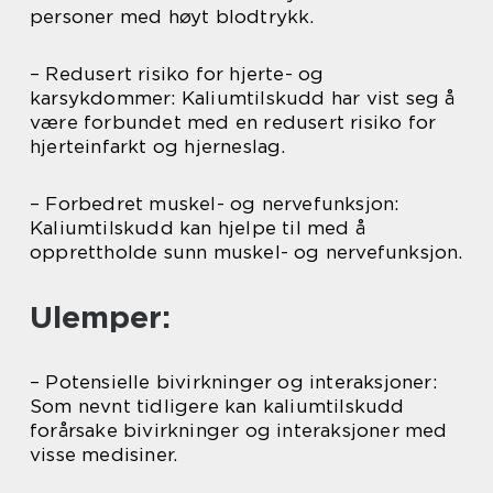
personer med høyt blodtrykk.
– Redusert risiko for hjerte- og
karsykdommer: Kaliumtilskudd har vist seg å
være forbundet med en redusert risiko for
hjerteinfarkt og hjerneslag.
– Forbedret muskel- og nervefunksjon:
Kaliumtilskudd kan hjelpe til med å
opprettholde sunn muskel- og nervefunksjon.
Ulemper:
– Potensielle bivirkninger og interaksjoner:
Som nevnt tidligere kan kaliumtilskudd
forårsake bivirkninger og interaksjoner med
visse medisiner.