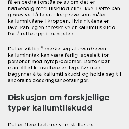
få en bedre forståelse av om det er
nødvendig med tilskudd eller ikke. Dette kan
gjøres ved å ta en blodprøve som måler
kaliumnivåene i kroppen. Hvis nivåene er
lave, kan legen foreskrive et kaliumtilskudd
for å rette opp i mangelen.
Det er viktig å merke seg at overdreven
kaliuminntak kan være farlig, spesielt for
personer med nyreproblemer. Derfor bør
man alltid konsultere en lege før man
begynner å ta kaliumtilskudd og holde seg til
anbefalte doseringsanbefalinger.
Diskusjon om forskjellige
typer kaliumtilskudd
Det er flere faktorer som skiller de