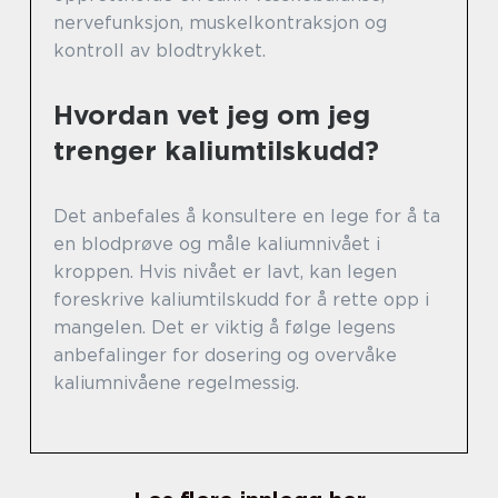
nervefunksjon, muskelkontraksjon og
kontroll av blodtrykket.
Hvordan vet jeg om jeg
trenger kaliumtilskudd?
Det anbefales å konsultere en lege for å ta
en blodprøve og måle kaliumnivået i
kroppen. Hvis nivået er lavt, kan legen
foreskrive kaliumtilskudd for å rette opp i
mangelen. Det er viktig å følge legens
anbefalinger for dosering og overvåke
kaliumnivåene regelmessig.