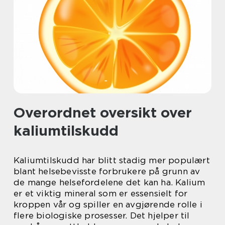
Overordnet oversikt over
kaliumtilskudd
Kaliumtilskudd har blitt stadig mer populært
blant helsebevisste forbrukere på grunn av
de mange helsefordelene det kan ha. Kalium
er et viktig mineral som er essensielt for
kroppen vår og spiller en avgjørende rolle i
flere biologiske prosesser. Det hjelper til