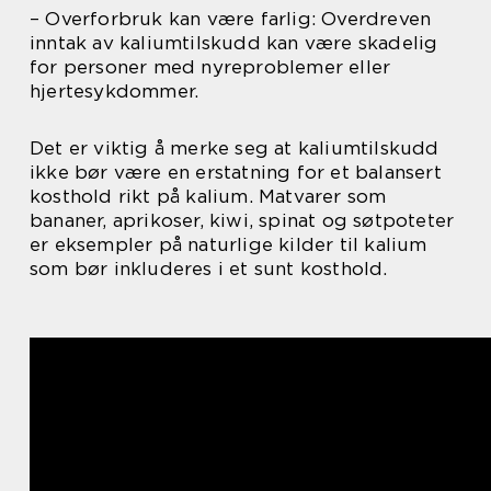
– Overforbruk kan være farlig: Overdreven
inntak av kaliumtilskudd kan være skadelig
for personer med nyreproblemer eller
hjertesykdommer.
Det er viktig å merke seg at kaliumtilskudd
ikke bør være en erstatning for et balansert
kosthold rikt på kalium. Matvarer som
bananer, aprikoser, kiwi, spinat og søtpoteter
er eksempler på naturlige kilder til kalium
som bør inkluderes i et sunt kosthold.