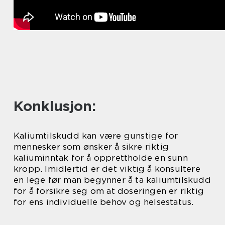
Konklusjon:
Kaliumtilskudd kan være gunstige for
mennesker som ønsker å sikre riktig
kaliuminntak for å opprettholde en sunn
kropp. Imidlertid er det viktig å konsultere
en lege før man begynner å ta kaliumtilskudd
for å forsikre seg om at doseringen er riktig
for ens individuelle behov og helsestatus.