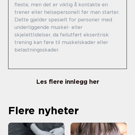
fleste, men det er viktig å kontakte en
trener eller helsepersonell før man starter.
Dette gjelder spesielt for personer med
underliggende muskel- eller
skjelettlidelser, da feilutført eksentrisk
trening kan føre til muskelskader eller
belastningsskader.
Les flere innlegg her
Flere nyheter