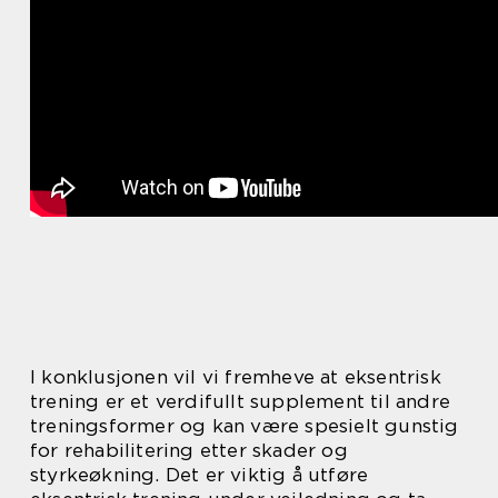
I konklusjonen vil vi fremheve at eksentrisk
trening er et verdifullt supplement til andre
treningsformer og kan være spesielt gunstig
for rehabilitering etter skader og
styrkeøkning. Det er viktig å utføre