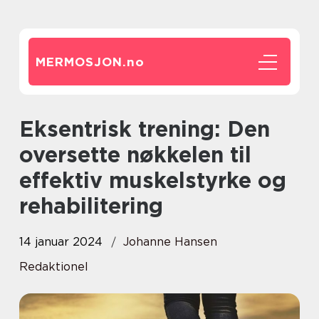
MERMOSJON.
no
Eksentrisk trening: Den
oversette nøkkelen til
effektiv muskelstyrke og
rehabilitering
14 januar 2024
Johanne Hansen
Redaktionel