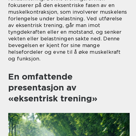
fokuserer på den eksentriske fasen av en
muskelkontraksjon, som involverer muskelens
forlengelse under belastning. Ved utførelse
av eksentrisk trening, går man imot
tyngdekraften eller en motstand, og senker
vekten eller belastningen sakte ned. Denne
bevegelsen er kjent for sine mange
helsefordeler og evne til å øke muskelkraft
og funksjon.
En omfattende
presentasjon av
«eksentrisk trening»