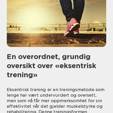
En overordnet, grundig
oversikt over «eksentrisk
trening»
Eksentrisk trening er en treningsmetode som
lenge har vært undervurdert og oversett,
men som nå får mer oppmerksomhet for sin
effektivitet når det gjelder muskelstyrke og
rehabilitering. Denne treningsformen