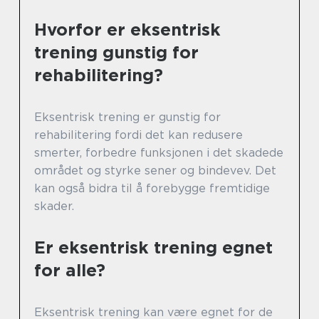
Hvorfor er eksentrisk
trening gunstig for
rehabilitering?
Eksentrisk trening er gunstig for
rehabilitering fordi det kan redusere
smerter, forbedre funksjonen i det skadede
området og styrke sener og bindevev. Det
kan også bidra til å forebygge fremtidige
skader.
Er eksentrisk trening egnet
for alle?
Eksentrisk trening kan være egnet for de