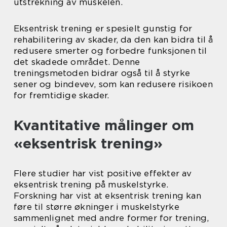
utstrekning av muskelen.
Eksentrisk trening er spesielt gunstig for
rehabilitering av skader, da den kan bidra til å
redusere smerter og forbedre funksjonen til
det skadede området. Denne
treningsmetoden bidrar også til å styrke
sener og bindevev, som kan redusere risikoen
for fremtidige skader.
Kvantitative målinger om
«eksentrisk trening»
Flere studier har vist positive effekter av
eksentrisk trening på muskelstyrke.
Forskning har vist at eksentrisk trening kan
føre til større økninger i muskelstyrke
sammenlignet med andre former for trening,