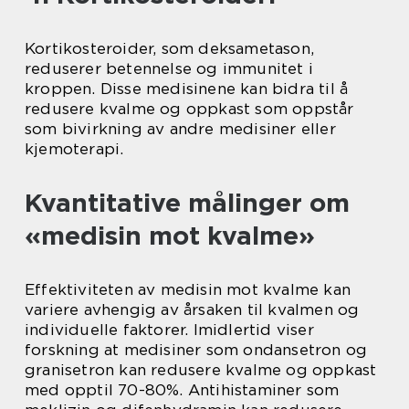
Kortikosteroider, som deksametason,
reduserer betennelse og immunitet i
kroppen. Disse medisinene kan bidra til å
redusere kvalme og oppkast som oppstår
som bivirkning av andre medisiner eller
kjemoterapi.
Kvantitative målinger om
«medisin mot kvalme»
Effektiviteten av medisin mot kvalme kan
variere avhengig av årsaken til kvalmen og
individuelle faktorer. Imidlertid viser
forskning at medisiner som ondansetron og
granisetron kan redusere kvalme og oppkast
med opptil 70-80%. Antihistaminer som