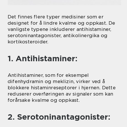
Det finnes flere typer medisiner som er
designet for å lindre kvalme og oppkast. De
vanligste typene inkluderer antihistaminer,
serotoninantagonister, antikolinergika og
kortikosteroider.
1. Antihistaminer:
Antihistaminer, som for eksempel
difenhydramin og meklizin, virker ved å
blokkere histaminreseptorer i hjernen. Dette
reduserer overføringen av signaler som kan
forårsake kvalme og oppkast.
2. Serotoninantagonister: