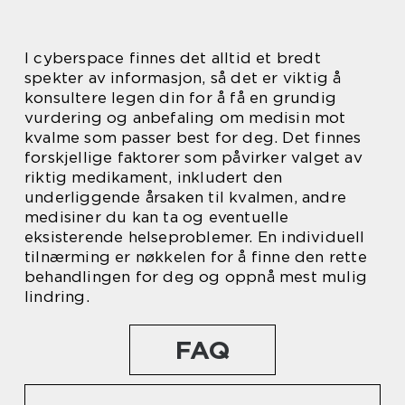
I cyberspace finnes det alltid et bredt
spekter av informasjon, så det er viktig å
konsultere legen din for å få en grundig
vurdering og anbefaling om medisin mot
kvalme som passer best for deg. Det finnes
forskjellige faktorer som påvirker valget av
riktig medikament, inkludert den
underliggende årsaken til kvalmen, andre
medisiner du kan ta og eventuelle
eksisterende helseproblemer. En individuell
tilnærming er nøkkelen for å finne den rette
behandlingen for deg og oppnå mest mulig
lindring.
FAQ