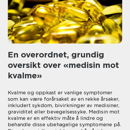
En overordnet, grundig
oversikt over «medisin mot
kvalme»
Kvalme og oppkast er vanlige symptomer
som kan være forårsaket av en rekke årsaker,
inkludert sykdom, bivirkninger av medisiner,
graviditet eller bevegelsessyke. Medisin mot
kvalme er en effektiv måte å lindre og
behandle disse ubehagelige symptomene på.