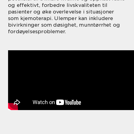
og effektivt, forbedre livskvaliteten til
pasienter og øke overlevelse i situasjoner
som kjemoterapi. Ulemper kan inkludere
bivirkninger som døsighet, munntørrhet og
fordøyelsesproblemer.