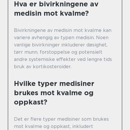
Hva er bivirkningene av
medisin mot kvalme?
Bivirkningene av medisin mot kvalme kan
variere avhengig av typen medisin. Noen
vanlige bivirkninger inkluderer døsighet,
tørr munn, forstoppelse og potensielt
andre systemiske effekter ved lengre tids
bruk av kortikosteroider.
Hvilke typer medisiner
brukes mot kvalme og
oppkast?
Det er flere typer medisiner som brukes
mot kvalme og oppkast, inkludert