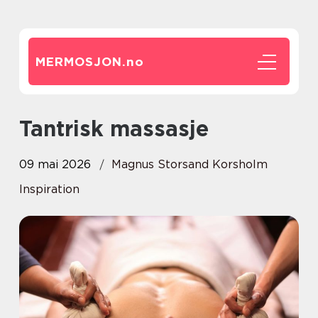
MERMOSJON.
no
Tantrisk massasje
09 mai 2026
Magnus Storsand Korsholm
Inspiration