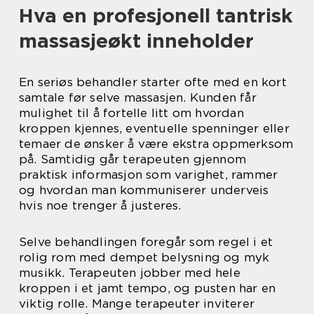
Hva en profesjonell tantrisk
massasjeøkt inneholder
En seriøs behandler starter ofte med en kort
samtale før selve massasjen. Kunden får
mulighet til å fortelle litt om hvordan
kroppen kjennes, eventuelle spenninger eller
temaer de ønsker å være ekstra oppmerksom
på. Samtidig går terapeuten gjennom
praktisk informasjon som varighet, rammer
og hvordan man kommuniserer underveis
hvis noe trenger å justeres.
Selve behandlingen foregår som regel i et
rolig rom med dempet belysning og myk
musikk. Terapeuten jobber med hele
kroppen i et jamt tempo, og pusten har en
viktig rolle. Mange terapeuter inviterer