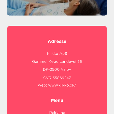
Adresse
web:
www.klikko.dk/
Menu
Reklame