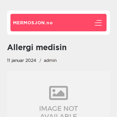
MERMOSJON.
no
allergi medisin
11 januar 2024
admin