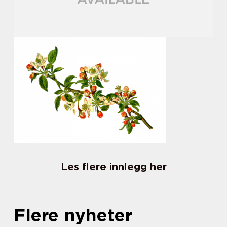
Les flere innlegg her
Flere nyheter