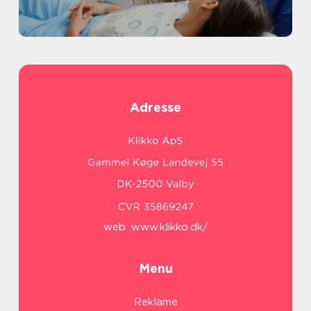
Adresse
web:
www.klikko.dk/
Menu
Reklame