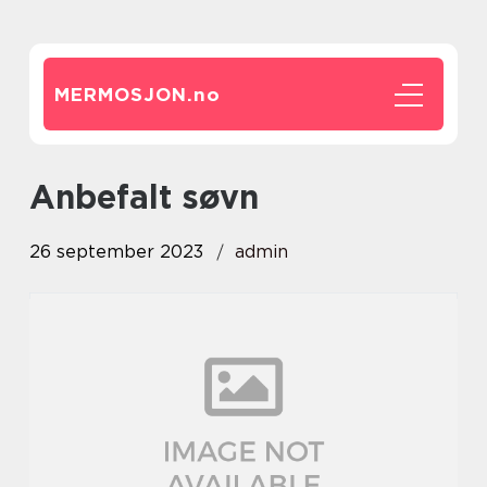
MERMOSJON.
no
anbefalt søvn
26 september 2023
admin