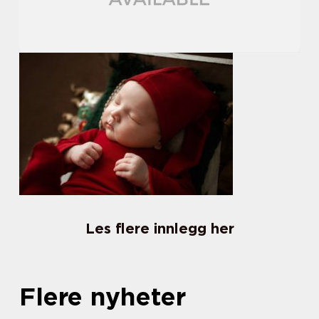
Les flere innlegg her
Flere nyheter