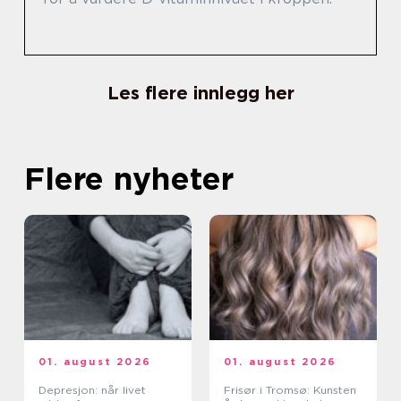
Les flere innlegg her
Flere nyheter
01. august 2026
01. august 2026
Depresjon: når livet
Frisør i Tromsø: Kunsten