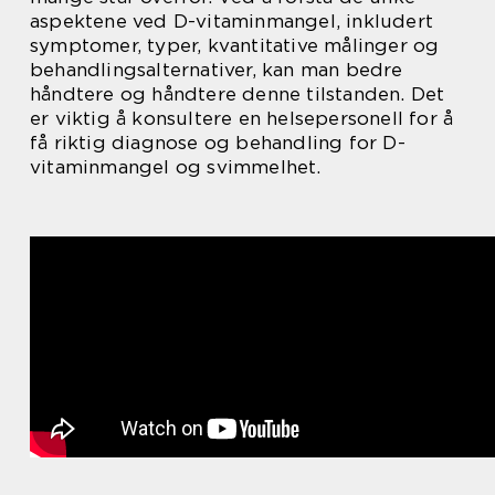
aspektene ved D-vitaminmangel, inkludert
symptomer, typer, kvantitative målinger og
behandlingsalternativer, kan man bedre
håndtere og håndtere denne tilstanden. Det
er viktig å konsultere en helsepersonell for å
få riktig diagnose og behandling for D-
vitaminmangel og svimmelhet.