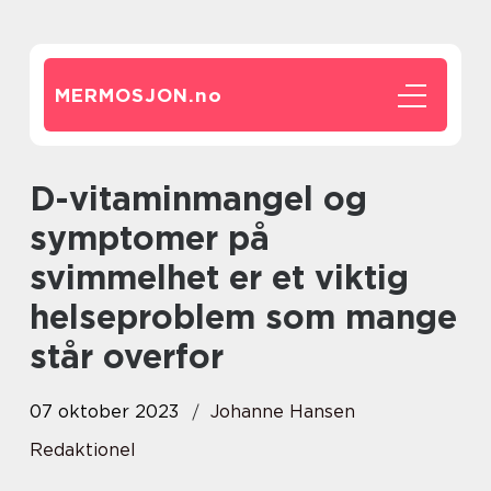
MERMOSJON.
no
D-vitaminmangel og
symptomer på
svimmelhet er et viktig
helseproblem som mange
står overfor
07 oktober 2023
Johanne Hansen
Redaktionel