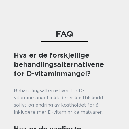
FAQ
Hva er de forskjellige
behandlingsalternativene
for D-vitaminmangel?
Behandlingsalternativer for D-
vitaminmangel inkluderer kosttilskudd,
sollys og endring av kostholdet for å
inkludere mer D-vitaminrike matvarer.
Hva er de vanligste