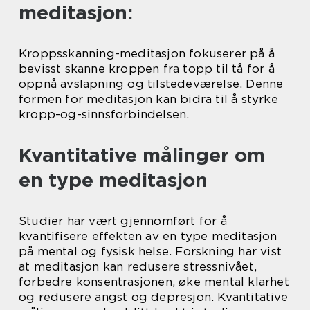
meditasjon:
Kroppsskanning-meditasjon fokuserer på å
bevisst skanne kroppen fra topp til tå for å
oppnå avslapning og tilstedeværelse. Denne
formen for meditasjon kan bidra til å styrke
kropp-og-sinnsforbindelsen.
Kvantitative målinger om
en type meditasjon
Studier har vært gjennomført for å
kvantifisere effekten av en type meditasjon
på mental og fysisk helse. Forskning har vist
at meditasjon kan redusere stressnivået,
forbedre konsentrasjonen, øke mental klarhet
og redusere angst og depresjon. Kvantitative