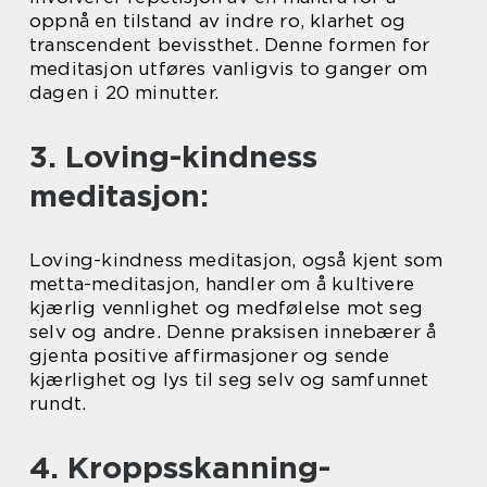
oppnå en tilstand av indre ro, klarhet og
transcendent bevissthet. Denne formen for
meditasjon utføres vanligvis to ganger om
dagen i 20 minutter.
3. Loving-kindness
meditasjon:
Loving-kindness meditasjon, også kjent som
metta-meditasjon, handler om å kultivere
kjærlig vennlighet og medfølelse mot seg
selv og andre. Denne praksisen innebærer å
gjenta positive affirmasjoner og sende
kjærlighet og lys til seg selv og samfunnet
rundt.
4. Kroppsskanning-