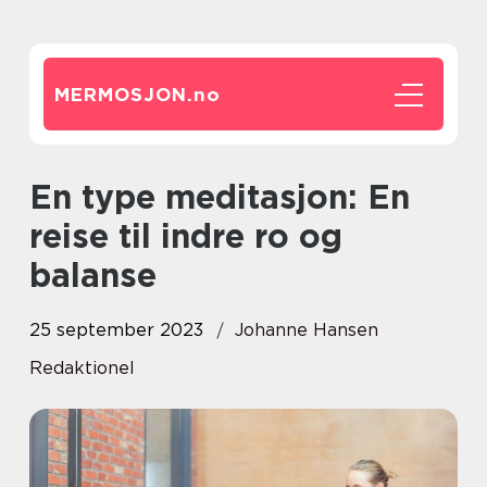
MERMOSJON.
no
En type meditasjon: En
reise til indre ro og
balanse
25 september 2023
Johanne Hansen
Redaktionel