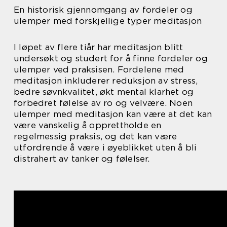
En historisk gjennomgang av fordeler og
ulemper med forskjellige typer meditasjon
I løpet av flere tiår har meditasjon blitt
undersøkt og studert for å finne fordeler og
ulemper ved praksisen. Fordelene med
meditasjon inkluderer reduksjon av stress,
bedre søvnkvalitet, økt mental klarhet og
forbedret følelse av ro og velvære. Noen
ulemper med meditasjon kan være at det kan
være vanskelig å opprettholde en
regelmessig praksis, og det kan være
utfordrende å være i øyeblikket uten å bli
distrahert av tanker og følelser.