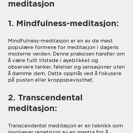
meditasjon
1. Mindfulness-meditasjon:
Mindfulness-meditasjon er en av de mest
populære formene for meditasjon i dagens
moderne verden. Denne praksisen handler om
å være fullt tilstede i øyeblikket og
observere tanker, følelser og sensasjoner uten
å dømme dem. Dette oppnås ved å fokusere
på pusten eller kroppsbevissthet.
2. Transcendental
meditasjon:
Transcendental meditasjon er en teknikk som
involverer repetisjon av en mantra for å