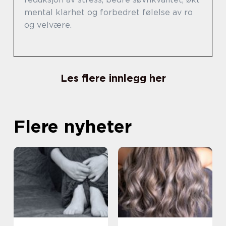
mental klarhet og forbedret følelse av ro
og velvære.
Les flere innlegg her
Flere nyheter