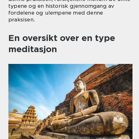
typene og en historisk gjennomgang av
fordelene og ulempene med denne
praksisen.
En oversikt over en type
meditasjon