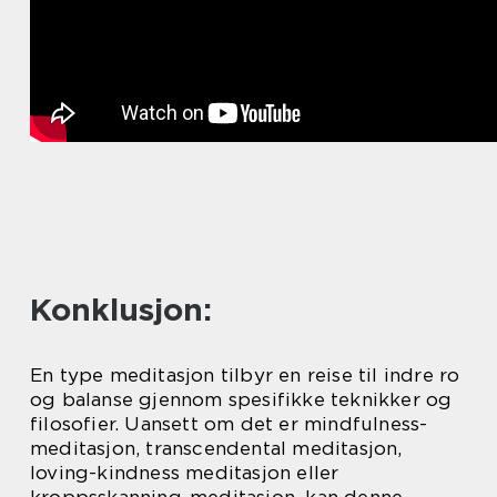
Konklusjon:
En type meditasjon tilbyr en reise til indre ro
og balanse gjennom spesifikke teknikker og
filosofier. Uansett om det er mindfulness-
meditasjon, transcendental meditasjon,
loving-kindness meditasjon eller