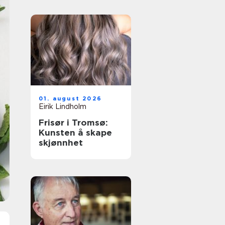
01. august 2026
Eirik Lindholm
Frisør i Tromsø:
Kunsten å skape
skjønnhet