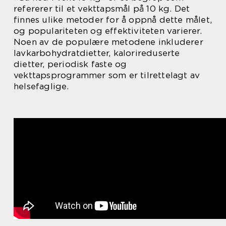
refererer til et vekttapsmål på 10 kg. Det
finnes ulike metoder for å oppnå dette målet,
og populariteten og effektiviteten varierer.
Noen av de populære metodene inkluderer
lavkarbohydratdietter, kalorireduserte
dietter, periodisk faste og
vekttapsprogrammer som er tilrettelagt av
helsefaglige.