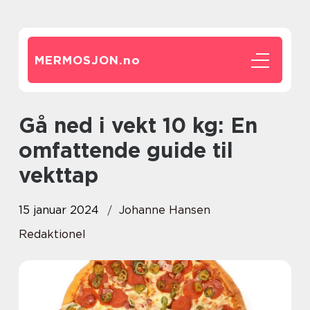
MERMOSJON.
no
Gå ned i vekt 10 kg: En
omfattende guide til
vekttap
15 januar 2024
Johanne Hansen
Redaktionel