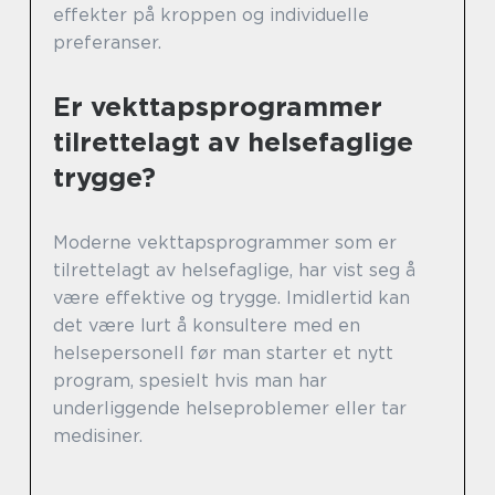
effekter på kroppen og individuelle
preferanser.
Er vekttapsprogrammer
tilrettelagt av helsefaglige
trygge?
Moderne vekttapsprogrammer som er
tilrettelagt av helsefaglige, har vist seg å
være effektive og trygge. Imidlertid kan
det være lurt å konsultere med en
helsepersonell før man starter et nytt
program, spesielt hvis man har
underliggende helseproblemer eller tar
medisiner.