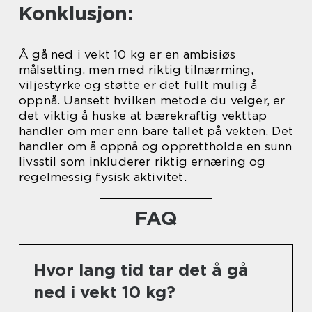
Konklusjon:
Å gå ned i vekt 10 kg er en ambisiøs
målsetting, men med riktig tilnærming,
viljestyrke og støtte er det fullt mulig å
oppnå. Uansett hvilken metode du velger, er
det viktig å huske at bærekraftig vekttap
handler om mer enn bare tallet på vekten. Det
handler om å oppnå og opprettholde en sunn
livsstil som inkluderer riktig ernæring og
regelmessig fysisk aktivitet.
FAQ
Hvor lang tid tar det å gå
ned i vekt 10 kg?