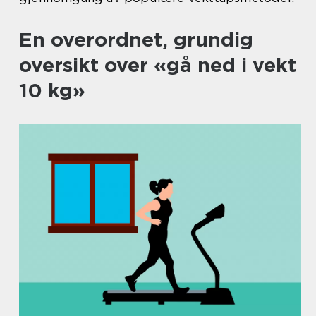
En overordnet, grundig
oversikt over «gå ned i vekt
10 kg»