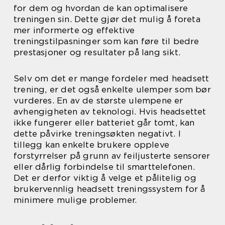
for dem og hvordan de kan optimalisere
treningen sin. Dette gjør det mulig å foreta
mer informerte og effektive
treningstilpasninger som kan føre til bedre
prestasjoner og resultater på lang sikt.
Selv om det er mange fordeler med headsett
trening, er det også enkelte ulemper som bør
vurderes. En av de største ulempene er
avhengigheten av teknologi. Hvis headsettet
ikke fungerer eller batteriet går tomt, kan
dette påvirke treningsøkten negativt. I
tillegg kan enkelte brukere oppleve
forstyrrelser på grunn av feiljusterte sensorer
eller dårlig forbindelse til smarttelefonen.
Det er derfor viktig å velge et pålitelig og
brukervennlig headsett treningssystem for å
minimere mulige problemer.