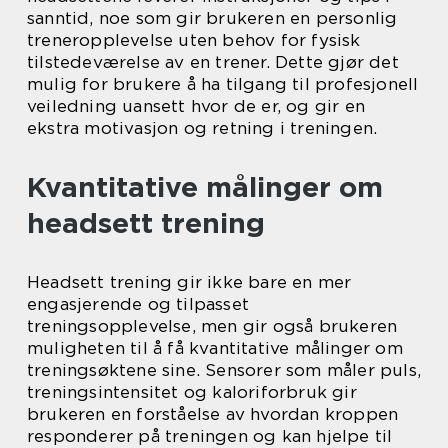
sanntid, noe som gir brukeren en personlig
treneropplevelse uten behov for fysisk
tilstedeværelse av en trener. Dette gjør det
mulig for brukere å ha tilgang til profesjonell
veiledning uansett hvor de er, og gir en
ekstra motivasjon og retning i treningen.
Kvantitative målinger om
headsett trening
Headsett trening gir ikke bare en mer
engasjerende og tilpasset
treningsopplevelse, men gir også brukeren
muligheten til å få kvantitative målinger om
treningsøktene sine. Sensorer som måler puls,
treningsintensitet og kaloriforbruk gir
brukeren en forståelse av hvordan kroppen
responderer på treningen og kan hjelpe til