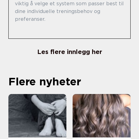
viktig å velge et system som passer best til
dine individuelle treningsbehov og
preferanser.
Les flere innlegg her
Flere nyheter