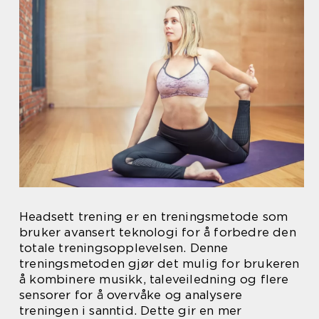
Headsett trening er en treningsmetode som
bruker avansert teknologi for å forbedre den
totale treningsopplevelsen. Denne
treningsmetoden gjør det mulig for brukeren
å kombinere musikk, taleveiledning og flere
sensorer for å overvåke og analysere
treningen i sanntid. Dette gir en mer