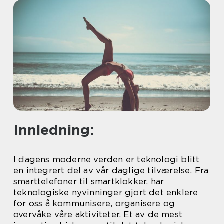
Innledning:
I dagens moderne verden er teknologi blitt
en integrert del av vår daglige tilværelse. Fra
smarttelefoner til smartklokker, har
teknologiske nyvinninger gjort det enklere
for oss å kommunisere, organisere og
overvåke våre aktiviteter. Et av de mest