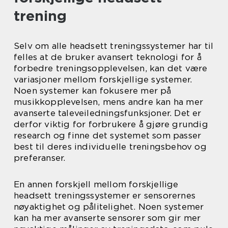
trening
Selv om alle headsett treningssystemer har til
felles at de bruker avansert teknologi for å
forbedre treningsopplevelsen, kan det være
variasjoner mellom forskjellige systemer.
Noen systemer kan fokusere mer på
musikkopplevelsen, mens andre kan ha mer
avanserte taleveiledningsfunksjoner. Det er
derfor viktig for forbrukere å gjøre grundig
research og finne det systemet som passer
best til deres individuelle treningsbehov og
preferanser.
En annen forskjell mellom forskjellige
headsett treningssystemer er sensorernes
nøyaktighet og pålitelighet. Noen systemer
kan ha mer avanserte sensorer som gir mer