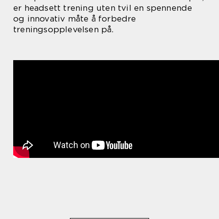
er headsett trening uten tvil en spennende
og innovativ måte å forbedre
treningsopplevelsen på.