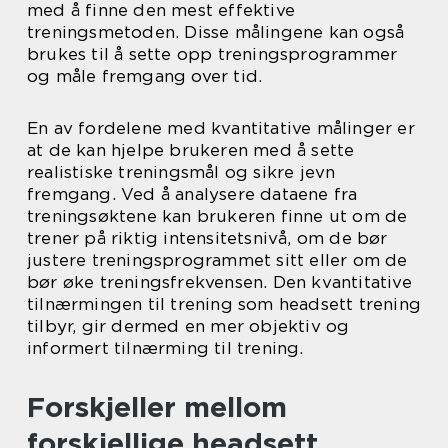
med å finne den mest effektive
treningsmetoden. Disse målingene kan også
brukes til å sette opp treningsprogrammer
og måle fremgang over tid.
En av fordelene med kvantitative målinger er
at de kan hjelpe brukeren med å sette
realistiske treningsmål og sikre jevn
fremgang. Ved å analysere dataene fra
treningsøktene kan brukeren finne ut om de
trener på riktig intensitetsnivå, om de bør
justere treningsprogrammet sitt eller om de
bør øke treningsfrekvensen. Den kvantitative
tilnærmingen til trening som headsett trening
tilbyr, gir dermed en mer objektiv og
informert tilnærming til trening.
Forskjeller mellom
forskjellige headsett