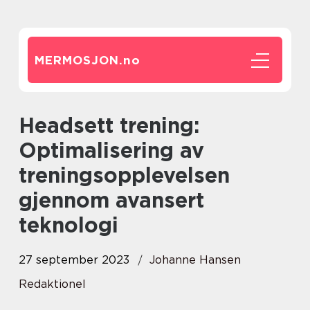
MERMOSJON.
no
Headsett trening:
Optimalisering av
treningsopplevelsen
gjennom avansert
teknologi
27 september 2023
Johanne Hansen
Redaktionel