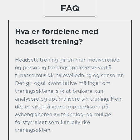
FAQ
Hva er fordelene med
headsett trening?
Headsett trening gir en mer motiverende
og personlig treningsopplevelse ved å
tilpasse musikk, taleveiledning og sensorer.
Det gir også kvantitative målinger om
treningsøktene, slik at brukere kan
analysere og optimalisere sin trening. Men
det er viktig å være oppmerksom på
avhengigheten av teknologi og mulige
forstyrrelser som kan påvirke
treningsøkten.