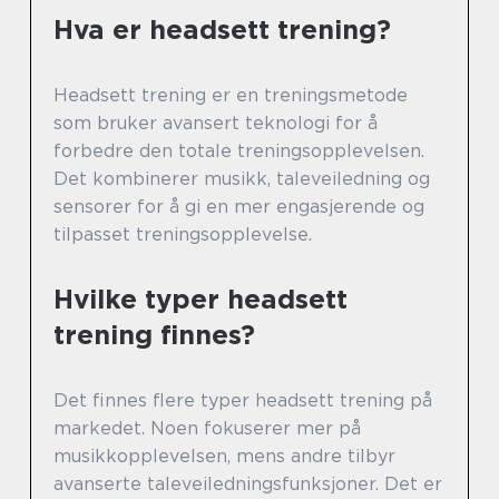
Hva er headsett trening?
Headsett trening er en treningsmetode
som bruker avansert teknologi for å
forbedre den totale treningsopplevelsen.
Det kombinerer musikk, taleveiledning og
sensorer for å gi en mer engasjerende og
tilpasset treningsopplevelse.
Hvilke typer headsett
trening finnes?
Det finnes flere typer headsett trening på
markedet. Noen fokuserer mer på
musikkopplevelsen, mens andre tilbyr
avanserte taleveiledningsfunksjoner. Det er