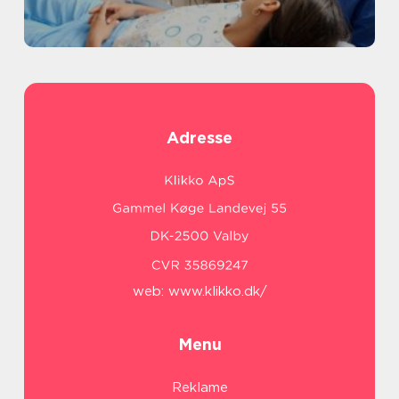
Adresse
web:
www.klikko.dk/
Menu
Reklame