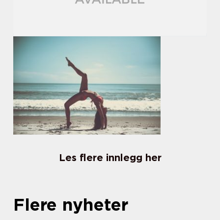
Les flere innlegg her
Flere nyheter