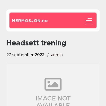
MERMOSJON.
no
headsett trening
27 september 2023
admin