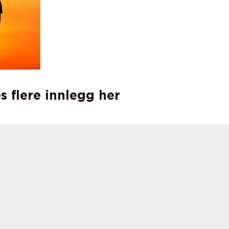
s flere innlegg her