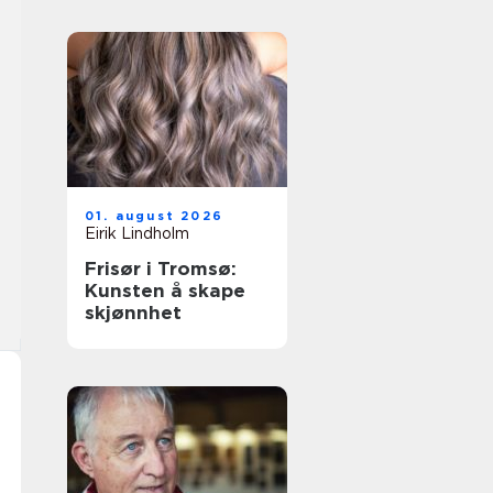
01. august 2026
Eirik Lindholm
Frisør i Tromsø:
Kunsten å skape
skjønnhet