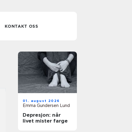
KONTAKT OSS
01. august 2026
Emma Gundersen Lund
Depresjon: når
livet mister farge