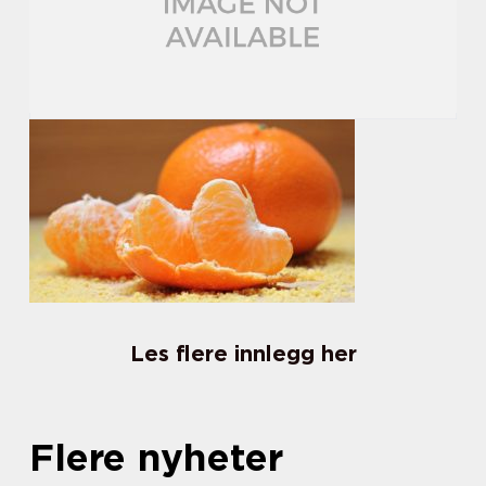
Les flere innlegg her
Flere nyheter