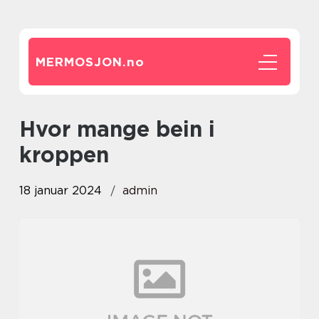
MERMOSJON.
no
hvor mange bein i
kroppen
18 januar 2024
admin