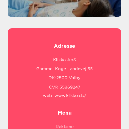
Adresse
web:
www.klikko.dk/
Menu
Reklame