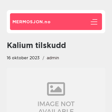
MERMOSJON.
no
kalium tilskudd
16 oktober 2023
admin