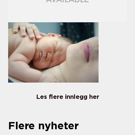
Les flere innlegg her
Flere nyheter