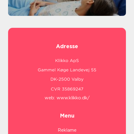
Adresse
web:
www.klikko.dk/
Menu
Reklame