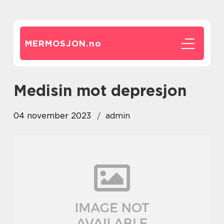
MERMOSJON.
no
medisin mot depresjon
04 november 2023
admin