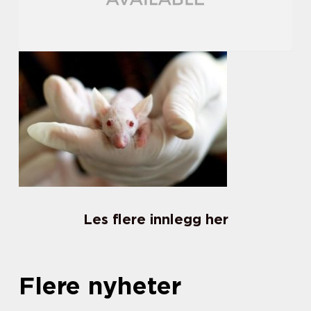
Les flere innlegg her
Flere nyheter