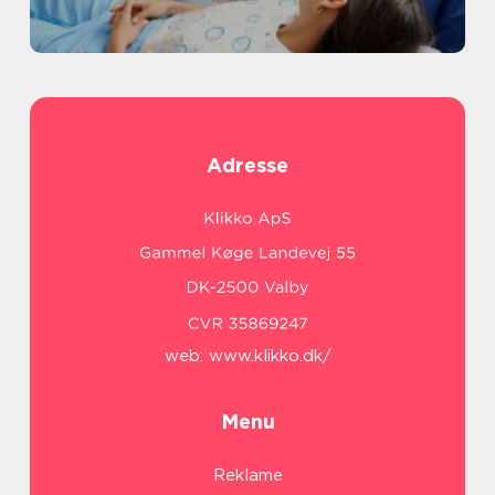
Adresse
web:
www.klikko.dk/
Menu
Reklame