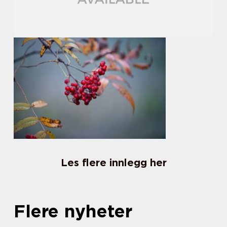
Les flere innlegg her
Flere nyheter