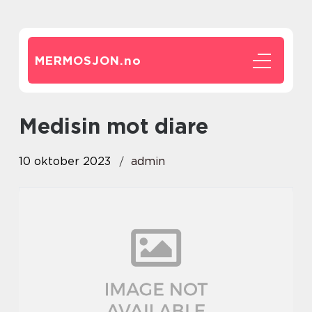
MERMOSJON.
no
medisin mot diare
10 oktober 2023
admin