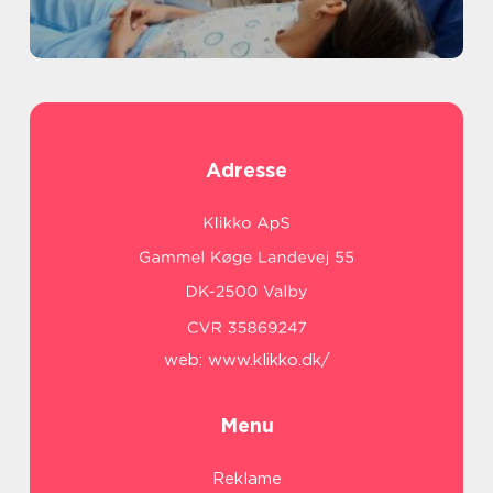
Adresse
web:
www.klikko.dk/
Menu
Reklame