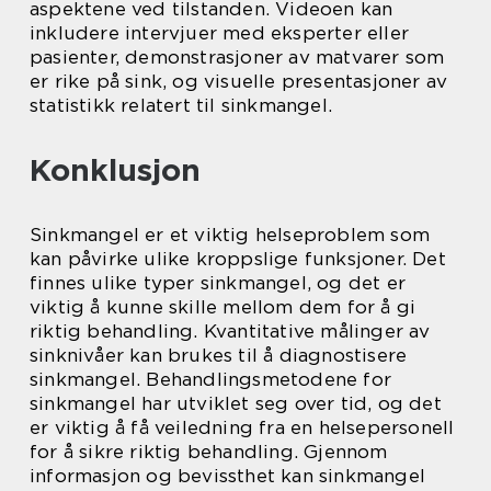
aspektene ved tilstanden. Videoen kan
inkludere intervjuer med eksperter eller
pasienter, demonstrasjoner av matvarer som
er rike på sink, og visuelle presentasjoner av
statistikk relatert til sinkmangel.
Konklusjon
Sinkmangel er et viktig helseproblem som
kan påvirke ulike kroppslige funksjoner. Det
finnes ulike typer sinkmangel, og det er
viktig å kunne skille mellom dem for å gi
riktig behandling. Kvantitative målinger av
sinknivåer kan brukes til å diagnostisere
sinkmangel. Behandlingsmetodene for
sinkmangel har utviklet seg over tid, og det
er viktig å få veiledning fra en helsepersonell
for å sikre riktig behandling. Gjennom
informasjon og bevissthet kan sinkmangel