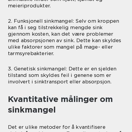
meieriprodukter.
2. Funksjonell sinkmangel: Selv om kroppen
kan få i seg tilstrekkelig mengde sink
gjennom kosten, kan det være problemer
med absorpsjonen av sink. Dette kan skyldes
ulike faktorer som mangel på mage- eller
tarmsyrebakterier.
3. Genetisk sinkmangel: Dette er en sjelden
tilstand som skyldes feil i genene som er
involvert i sinktransport eller absorpsjon.
Kvantitative målinger om
sinkmangel
Det er ulike metoder for å kvantifisere