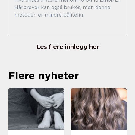
Hårprøver kan også brukes, men denne
metoden er mindre pålitelig.
Les flere innlegg her
Flere nyheter