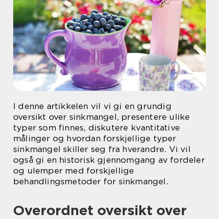
I denne artikkelen vil vi gi en grundig
oversikt over sinkmangel, presentere ulike
typer som finnes, diskutere kvantitative
målinger og hvordan forskjellige typer
sinkmangel skiller seg fra hverandre. Vi vil
også gi en historisk gjennomgang av fordeler
og ulemper med forskjellige
behandlingsmetoder for sinkmangel.
Overordnet oversikt over