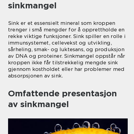
sinkmangel
Sink er et essensielt mineral som kroppen
trenger i små mengder for å opprettholde en
rekke viktige funksjoner. Sink spiller en rolle i
immunsystemet, cellevekst og utvikling,
sårheling, smak- og luktesans, og produksjon
av DNA og proteiner. Sinkmangel oppstår når
kroppen ikke får tilstrekkelig mengde sink
gjennom kostholdet eller har problemer med
absorpsjonen av sink.
Omfattende presentasjon
av sinkmangel