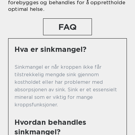
forebygges og behandles for å opprettholde
optimal helse.
FAQ
Hva er sinkmangel?
Sinkmangel er når kroppen ikke får
tilstrekkelig mengde sink gjennom
kostholdet eller har problemer med
absorpsjonen av sink. Sink er et essensielt
mineral som er viktig for mange
kroppsfunksjoner.
Hvordan behandles
sinkmangel?