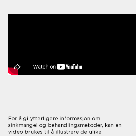
For å gi ytterligere informasjon om
sinkmangel og behandlingsmetoder, kan en
video brukes til å illustrere de ulike