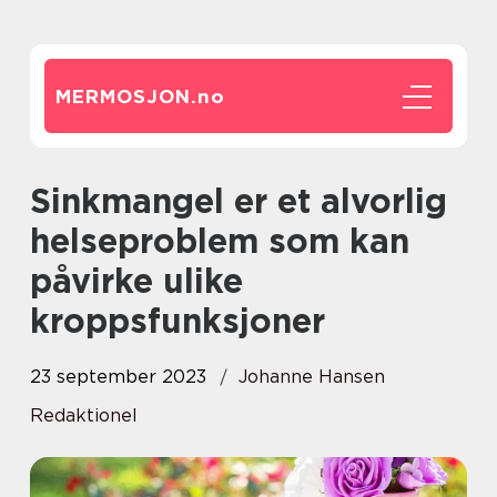
MERMOSJON.
no
Sinkmangel er et alvorlig
helseproblem som kan
påvirke ulike
kroppsfunksjoner
23 september 2023
Johanne Hansen
Redaktionel