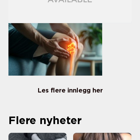
Les flere innlegg her
Flere nyheter