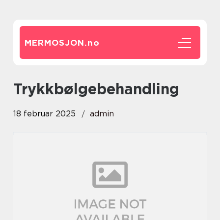
MERMOSJON.
no
trykkbølgebehandling
18 februar 2025
admin