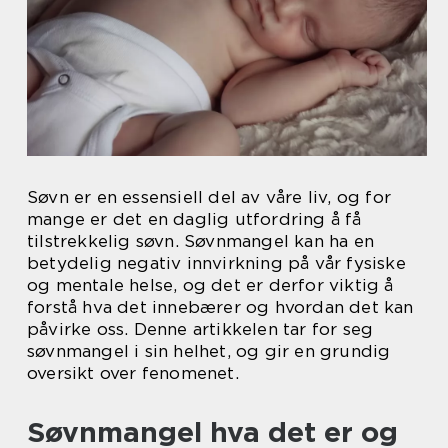
Søvn er en essensiell del av våre liv, og for
mange er det en daglig utfordring å få
tilstrekkelig søvn. Søvnmangel kan ha en
betydelig negativ innvirkning på vår fysiske
og mentale helse, og det er derfor viktig å
forstå hva det innebærer og hvordan det kan
påvirke oss. Denne artikkelen tar for seg
søvnmangel i sin helhet, og gir en grundig
oversikt over fenomenet.
Søvnmangel hva det er og