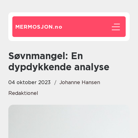
MERMOSJON.
no
Søvnmangel: En
dypdykkende analyse
04 oktober 2023
Johanne Hansen
Redaktionel