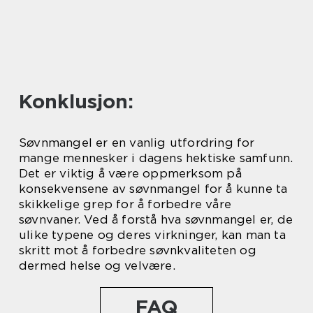
Konklusjon:
Søvnmangel er en vanlig utfordring for
mange mennesker i dagens hektiske samfunn.
Det er viktig å være oppmerksom på
konsekvensene av søvnmangel for å kunne ta
skikkelige grep for å forbedre våre
søvnvaner. Ved å forstå hva søvnmangel er, de
ulike typene og deres virkninger, kan man ta
skritt mot å forbedre søvnkvaliteten og
dermed helse og velvære.
FAQ