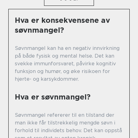
Hva er konsekvensene av
søvnmangel?
Søvnmangel kan ha en negativ innvirkning
på både fysisk og mental helse. Det kan
svekke immunforsvaret, påvirke kognitiv
funksjon og humør, og øke risikoen for
hjerte- og karsykdommer.
Hva er søvnmangel?
Søvnmangel refererer til en tilstand der
man ikke får tilstrekkelig mengde søvn i
forhold til individets behov. Det kan oppstå