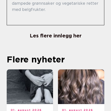
dampede grønnsaker og vegetariske retter
med belgfrukter.
Les flere innlegg her
Flere nyheter
01. august 2026
01. august 2026