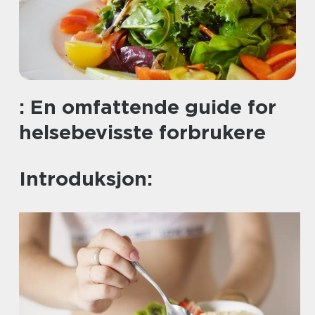
: En omfattende guide for
helsebevisste forbrukere
Introduksjon: