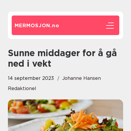
MERMOSJON.
no
Sunne middager for å gå
ned i vekt
14 september 2023
Johanne Hansen
Redaktionel