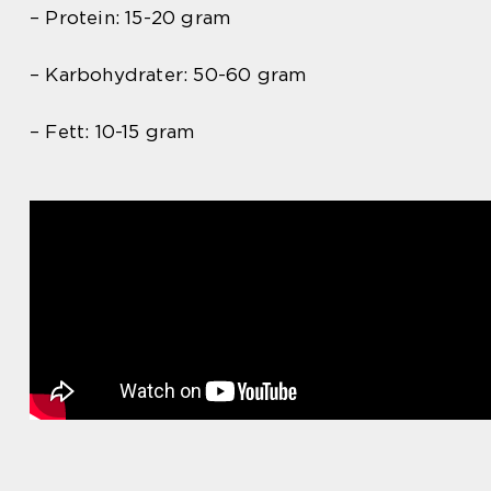
– Protein: 15-20 gram
– Karbohydrater: 50-60 gram
– Fett: 10-15 gram