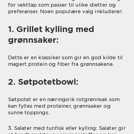
for vekttap som passer til ulike dietter og
preferanser. Noen populære valg inkluderer:
1. Grillet kylling med
grønnsaker:
Dette er en klassiker som gir en god kilde til
magert protein og fiber fra grønnsakene.
2. Søtpotetbowl:
Søtpotet er en næringsrik rotgrønnsak som
kan fylles med proteiner, grønnsaker og
sunne toppings.
3. Salater med tunfisk eller kylling: Salater gir