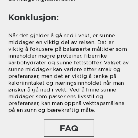
Konklusjon:
Når det gjelder å gå ned i vekt, er sunne
middager en viktig del av reisen. Det er
viktig å fokusere på balanserte måltider som
inneholder magre proteiner, fiberrike
karbohydrater og sunne fettstoffer. Valget av
sunne middager kan variere etter smak og
preferanser, men det er viktig å tenke på
kaloriinntaket og næringsinnholdet når man
ønsker å gå ned i vekt. Ved å finne sunne
middager som passer ens livsstil og
preferanser, kan man oppnå vekttapsmålene
på en sunn og bærekraftig måte.
FAQ