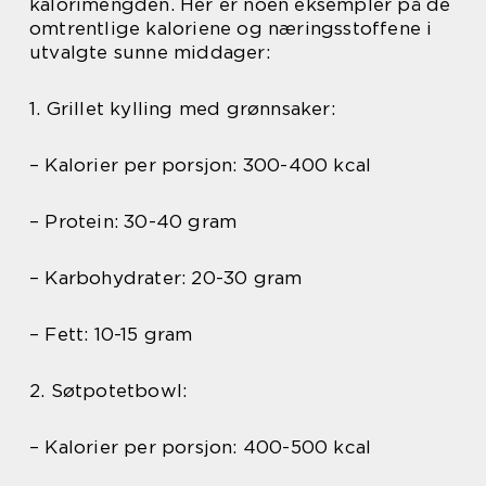
kalorimengden. Her er noen eksempler på de
omtrentlige kaloriene og næringsstoffene i
utvalgte sunne middager:
1. Grillet kylling med grønnsaker:
– Kalorier per porsjon: 300-400 kcal
– Protein: 30-40 gram
– Karbohydrater: 20-30 gram
– Fett: 10-15 gram
2. Søtpotetbowl:
– Kalorier per porsjon: 400-500 kcal