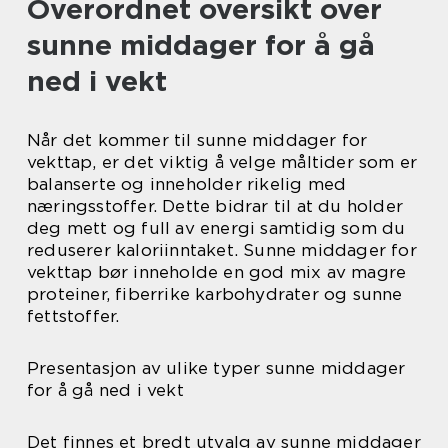
Overordnet oversikt over
sunne middager for å gå
ned i vekt
Når det kommer til sunne middager for
vekttap, er det viktig å velge måltider som er
balanserte og inneholder rikelig med
næringsstoffer. Dette bidrar til at du holder
deg mett og full av energi samtidig som du
reduserer kaloriinntaket. Sunne middager for
vekttap bør inneholde en god mix av magre
proteiner, fiberrike karbohydrater og sunne
fettstoffer.
Presentasjon av ulike typer sunne middager
for å gå ned i vekt
Det finnes et bredt utvalg av sunne middager