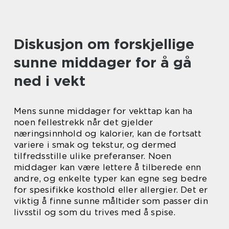
Diskusjon om forskjellige
sunne middager for å gå
ned i vekt
Mens sunne middager for vekttap kan ha
noen fellestrekk når det gjelder
næringsinnhold og kalorier, kan de fortsatt
variere i smak og tekstur, og dermed
tilfredsstille ulike preferanser. Noen
middager kan være lettere å tilberede enn
andre, og enkelte typer kan egne seg bedre
for spesifikke kosthold eller allergier. Det er
viktig å finne sunne måltider som passer din
livsstil og som du trives med å spise.