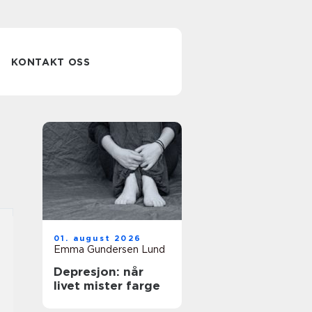
KONTAKT OSS
01. august 2026
Emma Gundersen Lund
Depresjon: når
livet mister farge