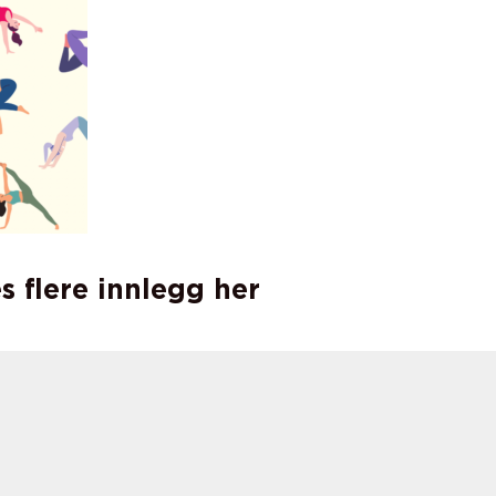
s flere innlegg her