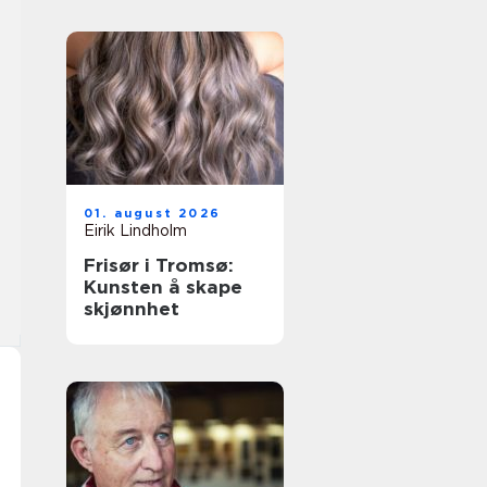
01. august 2026
Eirik Lindholm
Frisør i Tromsø:
Kunsten å skape
skjønnhet