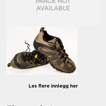
Les flere innlegg her