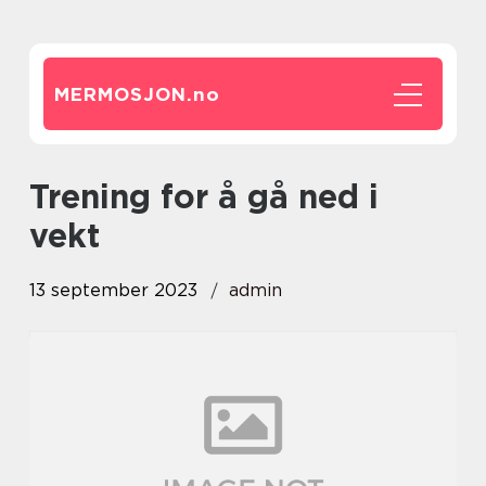
MERMOSJON.
no
trening for å gå ned i
vekt
13 september 2023
admin