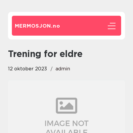
MERMOSJON.
no
trening for eldre
12 oktober 2023
admin