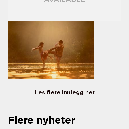
Les flere innlegg her
Flere nyheter