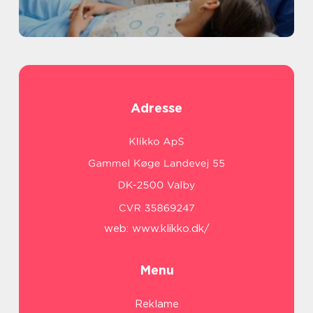
Adresse
web:
www.klikko.dk/
Menu
Reklame