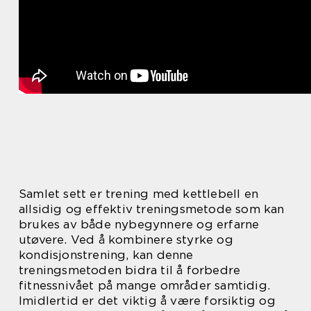
Samlet sett er trening med kettlebell en
allsidig og effektiv treningsmetode som kan
brukes av både nybegynnere og erfarne
utøvere. Ved å kombinere styrke og
kondisjonstrening, kan denne
treningsmetoden bidra til å forbedre
fitnessnivået på mange områder samtidig.
Imidlertid er det viktig å være forsiktig og