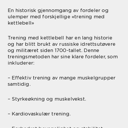
En historisk gjennomgang av fordeler og
ulemper med forskjellige «trening med
kettlebell»
Trening med kettlebell har en lang historie
og har blitt brukt av russiske idrettsutøvere
og militæret siden 1700-tallet. Denne
treningsmetoden har sine klare fordeler, som
inkluderer:
– Effektiv trening av mange muskelgrupper
samtidig.
– Styrkeøkning og muskelvekst.
– Kardiovaskulær trening.