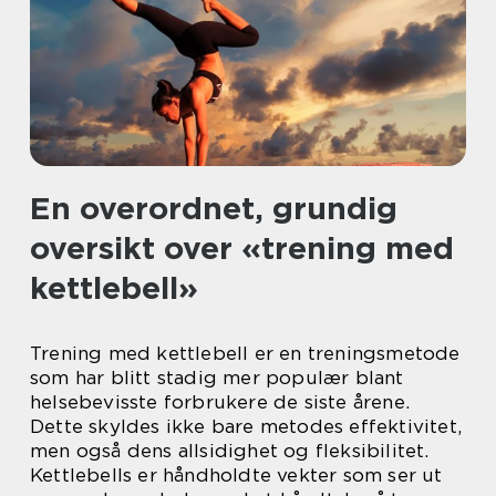
En overordnet, grundig
oversikt over «trening med
kettlebell»
Trening med kettlebell er en treningsmetode
som har blitt stadig mer populær blant
helsebevisste forbrukere de siste årene.
Dette skyldes ikke bare metodes effektivitet,
men også dens allsidighet og fleksibilitet.
Kettlebells er håndholdte vekter som ser ut