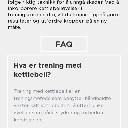
følge riktig teknikk for å unngå skader. Ved å
inkorporere kettlebelløvelser i
treningsrutinen din, vil du kunne oppnå gode
resultater og utfordre kroppen på en ny
måte.
FAQ
Hva er trening med
kettlebell?
Trening med kettlebell er en
treningsmetode som benytter håndholdte
vekter kalt kettlebells til å utføre ulike
øvelser som både styrker og forbedrer
kondisjonen.