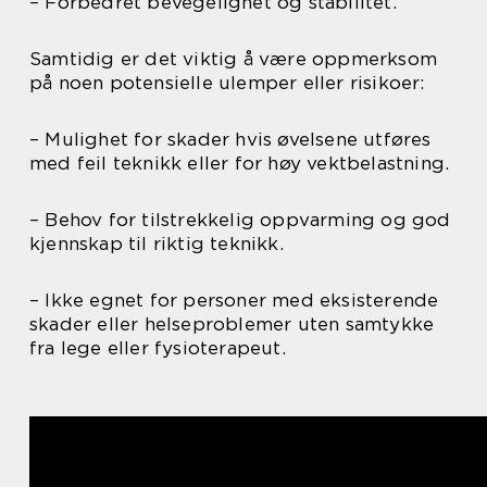
– Forbedret bevegelighet og stabilitet.
Samtidig er det viktig å være oppmerksom
på noen potensielle ulemper eller risikoer:
– Mulighet for skader hvis øvelsene utføres
med feil teknikk eller for høy vektbelastning.
– Behov for tilstrekkelig oppvarming og god
kjennskap til riktig teknikk.
– Ikke egnet for personer med eksisterende
skader eller helseproblemer uten samtykke
fra lege eller fysioterapeut.