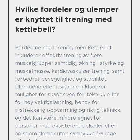
Hvilke fordeler og ulemper
er knyttet til trening med
kettlebell?
Fordelene med trening med kettlebell
inkluderer effektiv trening av flere
muskelgrupper samtidig, økning i styrke og
muskelmasse, kardiovaskulær trening, samt
forbedret bevegelighet og stabilitet.
Ulempene eller risikoene inkluderer
mulighet for skader ved feil teknikk eller
for høy vektbelastning, behov for
tilstrekkelig oppvarming og riktig teknikk,
og det kan være mindre egnet for
personer med eksisterende skader eller
helseproblemer uten samtykke fra lege