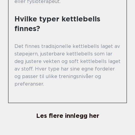
eller fysioterapeut.
Hvilke typer kettlebells
finnes?
Det finnes tradisjonelle kettlebells laget av
støpejern, justerbare kettlebells som lar
deg justere vekten og soft kettlebells laget
av stoff. Hver type har sine egne fordeler
og passer til ulike treningsnivåer og
preferanser.
Les flere innlegg her