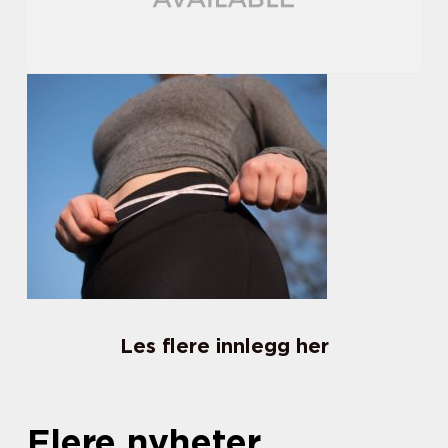
Les flere innlegg her
Flere nyheter