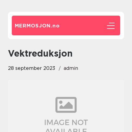
MERMOSJON.
no
vektreduksjon
28 september 2023
admin