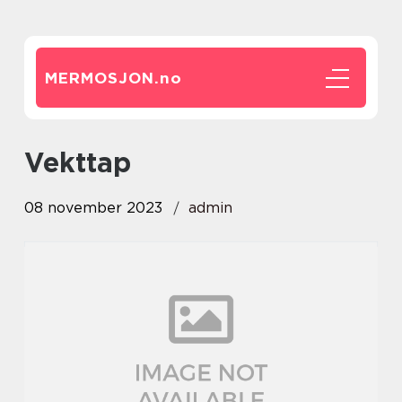
MERMOSJON.
no
vekttap
08 november 2023
admin