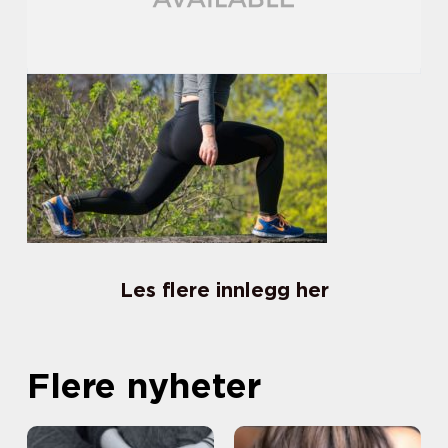
Les flere innlegg her
Flere nyheter