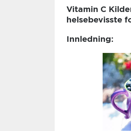
Vitamin C Kilde
helsebevisste f
Innledning: