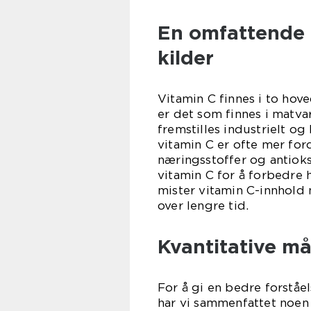
En omfattende 
kilder
Vitamin C finnes i to hove
er det som finnes i matva
fremstilles industrielt og 
vitamin C er ofte mer for
næringsstoffer og antiok
vitamin C for å forbedre 
mister vitamin C-innhold 
over lengre tid.
Kvantitative må
For å gi en bedre forståel
har vi sammenfattet noen 