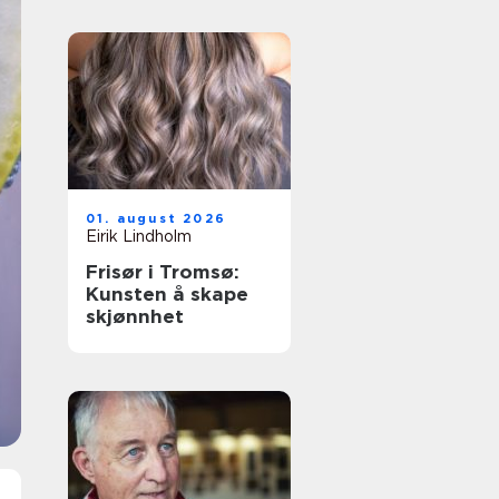
01. august 2026
Eirik Lindholm
Frisør i Tromsø:
Kunsten å skape
skjønnhet