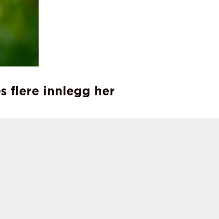
s flere innlegg her