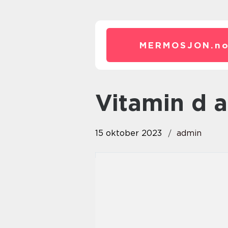
MERMOSJON.
n
vitamin d 
15 oktober 2023
admin