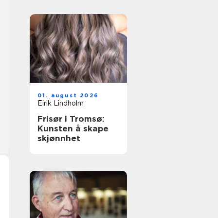
01. august 2026
Eirik Lindholm
Frisør i Tromsø:
Kunsten å skape
skjønnhet