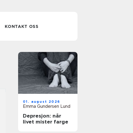
KONTAKT OSS
01. august 2026
Emma Gundersen Lund
Depresjon: når
livet mister farge